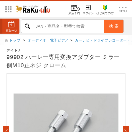
来店予約
ログイン
はじめての方
トップ
>
オーディオ・電子ピアノ
>
カーナビ・ドライブレコーダー・
デイトナ
99902 ハーレー専用変換アダプター ミラー
側M10正ネジ クローム