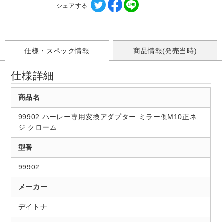
シェアする
仕様・スペック情報
商品情報(発売当時)
仕様詳細
商品名
99902 ハーレー専用変換アダプター ミラー側M10正ネ
ジ クローム
型番
99902
メーカー
デイトナ