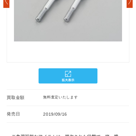
買取金額
無料査定いたします
発売日
2019/09/16