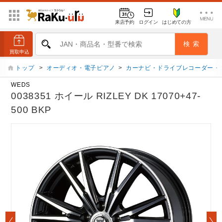
来店予約
ログイン
はじめての方
トップ
>
オーディオ・電子ピアノ
>
カーナビ・ドライブレコーダー・
WEDS
0038351 ホイール RIZLEY DK 17070+47-
500 BKP