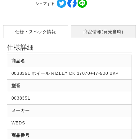
シェアする
仕様・スペック情報
商品情報(発売当時)
仕様詳細
商品名
0038351 ホイール RIZLEY DK 17070+47-500 BKP
型番
0038351
メーカー
WEDS
商品番号