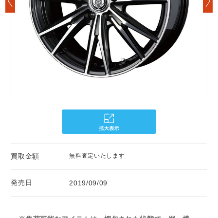
買取金額
無料査定いたします
発売日
2019/09/09