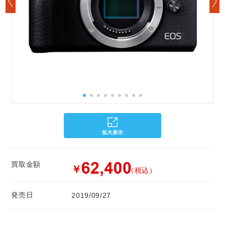
買取金額
￥
（税込）
発売日
2019/09/27