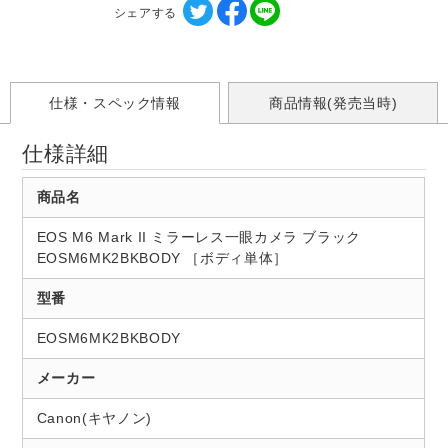
シェアする
仕様・スペック情報
商品情報(発売当時)
仕様詳細
商品名
EOS M6 Mark II ミラーレス一眼カメラ ブラック
EOSM6MK2BKBODY ［ボディ単体］
型番
EOSM6MK2BKBODY
メーカー
Canon(キヤノン)