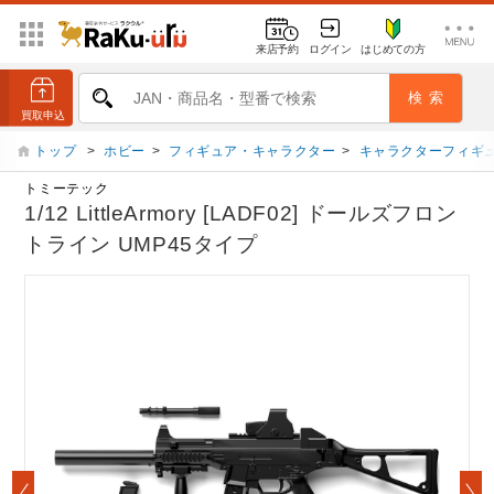
来店予約
ログイン
はじめての方
トップ
>
ホビー
>
フィギュア・キャラクター
>
キャラクターフィギ
トミーテック
1/12 LittleArmory [LADF02] ドールズフロン
トライン UMP45タイプ