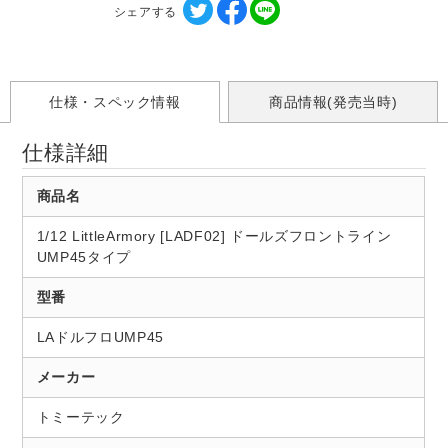
シェアする
仕様・スペック情報
商品情報(発売当時)
仕様詳細
商品名
1/12 LittleArmory [LADF02] ドールズフロントライン
UMP45タイプ
型番
LAドルフロUMP45
メーカー
トミーテック