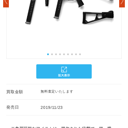
買取金額
無料査定いたします
発売日
2019/11/23