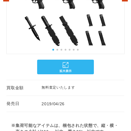
買取金額
無料査定いたします
発売日
2019/04/26
※集荷可能なアイテムは、梱包された状態で、縦・横・