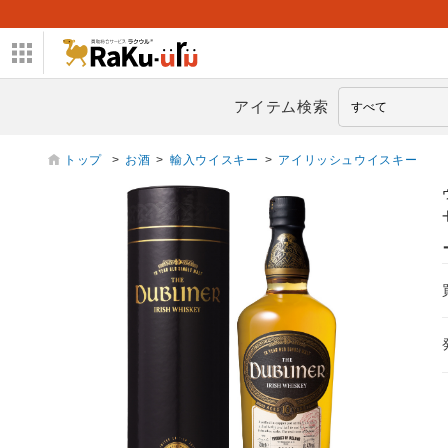
アイテム検索
トップ
>
お酒
>
輸入ウイスキー
>
アイリッシュウイスキー