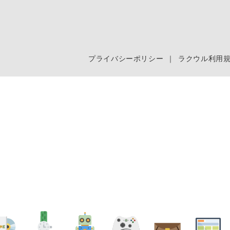
プライバシーポリシー
｜
ラクウル利用