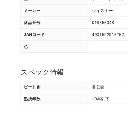
メーカー
ウイスキー
商品番号
018856348
JANコード
4901592915252
色
スペック情報
ピート香
非公開
熟成年数
10年以下