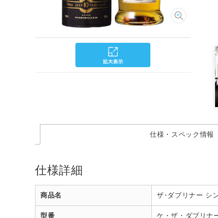
仕様・スペック情報
仕様詳細
商品名
ザ･ダブリナー シン
型番
ケ・ザ・ダブリナー