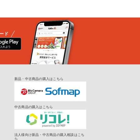
ード
新品・中古商品の購入はこちら
中古商品の購入はこちら
法人様向け新品・中古商品の購入相談はこち
ら