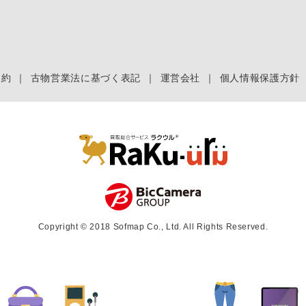
規約
｜
古物営業法に基づく表記
｜
運営会社
｜
個人情報保護方針
Copyright © 2018 Sofmap Co., Ltd. All Rights Reserved.