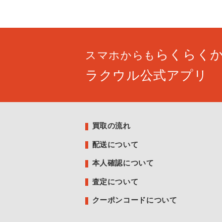
らくらく
スマホからも
ラクウル公式アプリ
買取の流れ
配送について
本人確認について
査定について
クーポンコードについて