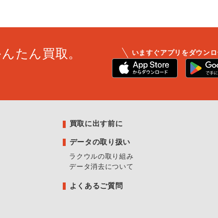
かんたん買取。
いますぐアプリをダウンロ
買取に出す前に
データの取り扱い
ラクウルの取り組み
データ消去について
よくあるご質問