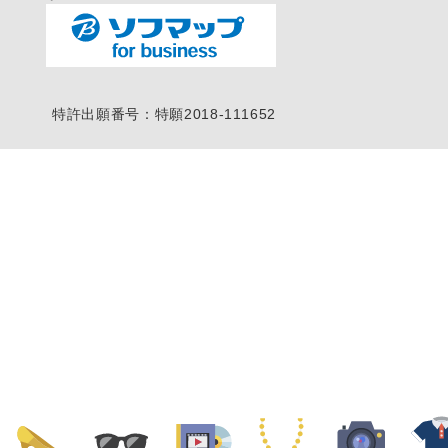
特許出願番号：特願2018-111652