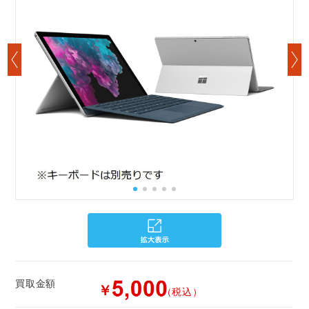
買取金額
￥
（税込）