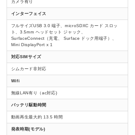
カメラ有り
インターフェイス
フルサイズUSB 3.0 端子、microSDXC カード スロッ
ト、3.5mm ヘッドセット ジャック、
SurfaceConnect（充電、 Surface ドック用端子）、
Mini DisplayPort x 1
対応SIMサイズ
シムカード非対応
Wifi
無線LAN有り（ac対応)
バッテリ駆動時間
動画再生最大約 13.5 時間
発表時期(モデル)