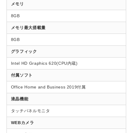
メモリ
8GB
メモリ最大搭載量
8GB
グラフィック
Intel HD Graphics 620(CPU内蔵)
付属ソフト
Office Home and Business 2019付属
液晶機能
タッチパネルモニタ
WEBカメラ