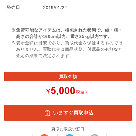
発売日
2019/01/22
※集荷可能なアイテムは、梱包された状態で、縦・横・
高さの合計が160cm以内、重さ25kg以内です。
※表示金額は目安であり、買取代金を保証するものでは
ありません。買取代金は商品状態、付属品の有無など
査定の結果で決定されます。
買取金額
￥
（税込）
いますぐ買取申込
買取お取扱い窓口