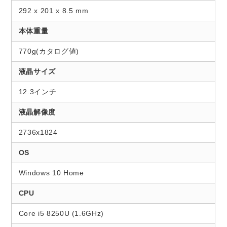
292 x 201 x 8.5 mm
本体重量
770g(カタログ値)
液晶サイズ
12.3インチ
液晶解像度
2736x1824
OS
Windows 10 Home
CPU
Core i5 8250U (1.6GHz)