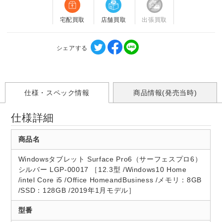
宅配買取
店舗買取
出張買取
シェアする
仕様・スペック情報
商品情報(発売当時)
仕様詳細
商品名
Windowsタブレット Surface Pro6（サーフェスプロ6）
シルバー LGP-00017 ［12.3型 /Windows10 Home
/intel Core i5 /Office HomeandBusiness /メモリ：8GB
/SSD：128GB /2019年1月モデル］
型番