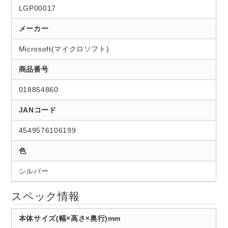
LGP00017
メーカー
Microsoft(マイクロソフト)
商品番号
018854860
JANコード
4549576106199
色
シルバー
スペック情報
本体サイズ(幅×高さ×奥行)mm