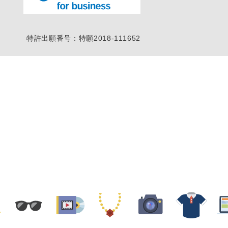
特許出願番号：特願2018-111652