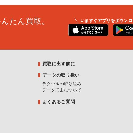
かんたん買取。
いますぐアプリをダウンロ
買取に出す前に
データの取り扱い
ラクウルの取り組み
データ消去について
よくあるご質問