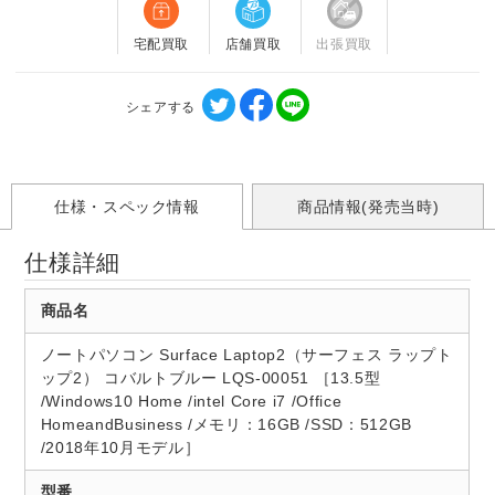
宅配買取
店舗買取
出張買取
シェアする
仕様・スペック情報
商品情報(発売当時)
仕様詳細
商品名
ノートパソコン Surface Laptop2（サーフェス ラップト
ップ2） コバルトブルー LQS-00051 ［13.5型
/Windows10 Home /intel Core i7 /Office
HomeandBusiness /メモリ：16GB /SSD：512GB
/2018年10月モデル］
型番