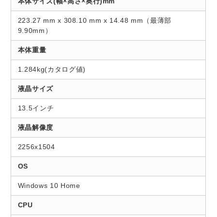
本体サイズ(幅×高さ×奥行)mm
223.27 mm x 308.10 mm x 14.48 mm（最薄部
9.90mm）
本体重量
1.284kg(カタログ値)
液晶サイズ
13.5インチ
液晶解像度
2256x1504
OS
Windows 10 Home
CPU