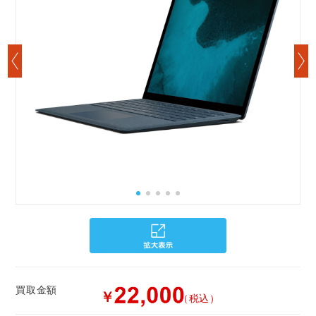
買取金額
￥
（税込）