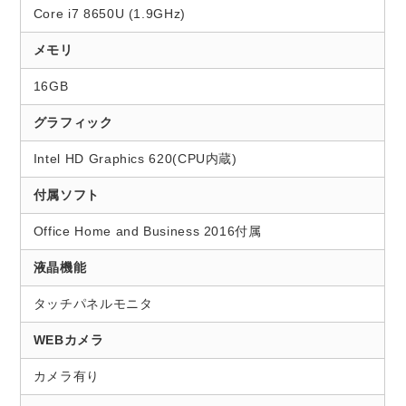
Core i7 8650U (1.9GHz)
メモリ
16GB
グラフィック
Intel HD Graphics 620(CPU内蔵)
付属ソフト
Office Home and Business 2016付属
液晶機能
タッチパネルモニタ
WEBカメラ
カメラ有り