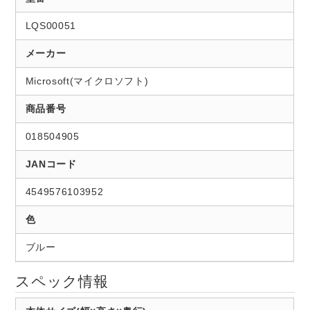
LQS00051
メーカー
Microsoft(マイクロソフト)
商品番号
018504905
JANコード
4549576103952
色
ブルー
スペック情報