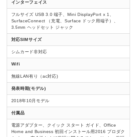
インターフェイス
フルサイズ USB 3.0 端子、Mini DisplayPort x 1、
SurfaceConnect （充電、Surface ドック用端子）、
3.5mm ヘッドセット ジャック
対応SIMサイズ
シムカード非対応
Wifi
無線LAN有り（ac対応)
発表時期(モデル)
2018年10月モデル
付属品
電源アダプター、クイック スタート ガイド、Office
Home and Business 初回インストール用2016 プロダク