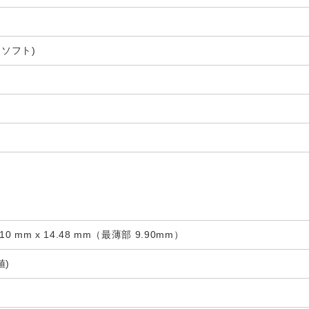
クロソフト)
8.10 mm x 14.48 mm（最薄部 9.90mm）
値)