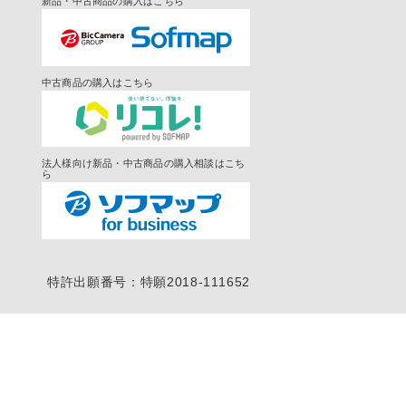
新品・中古商品の購入はこちら
中古商品の購入はこちら
法人様向け新品・中古商品の購入相談はこち
ら
特許出願番号：特願2018-111652