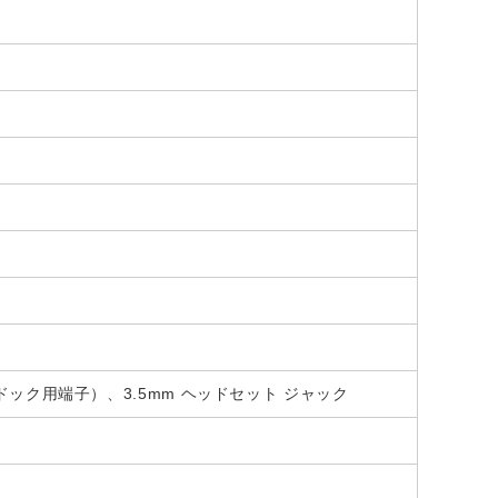
urface ドック用端子）、3.5mm ヘッドセット ジャック