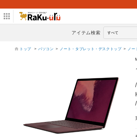
アイテム検索
トップ
>
パソコン
>
ノート・タブレット・デスクトップ
>
ノー