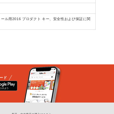
インストール用2016 プロダクト キー、安全性および保証に関
ード