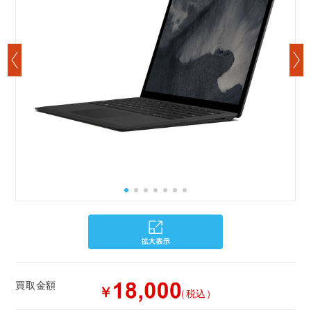
買取金額
￥
（税込）