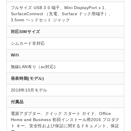
フルサイズ USB 3.0 端子、Mini DisplayPort x 1、
SurfaceConnect （充電、Surface ドック用端子）、
3.5mm ヘッドセット ジャック
対応SIMサイズ
シムカード非対応
Wifi
無線LAN有り（ac対応)
発表時期(モデル)
2018年10月モデル
付属品
電源アダプター、クイック スタート ガイド、Office
Home and Business 初回インストール用2016 プロダク
ト キー、安全性および保証に関するドキュメント、保証