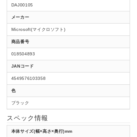
DAJ00105
メーカー
Microsoft(マイクロソフト)
商品番号
018504893
JANコード
4549576103358
色
ブラック
スペック情報
本体サイズ(幅×高さ×奥行)mm