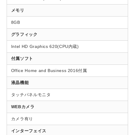
メモリ
8GB
グラフィック
Intel HD Graphics 620(CPU内蔵)
付属ソフト
Office Home and Business 2016付属
液晶機能
タッチパネルモニタ
WEBカメラ
カメラ有り
インターフェイス