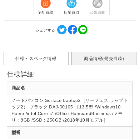
宅配買取
店舗買取
出張買取
シェアする
仕様・スペック情報
商品情報(発売当時)
仕様詳細
商品名
ノートパソコン Surface Laptop2（サーフェス ラップト
ップ2） ブラック DAJ-00105 ［13.5型 /Windows10
Home /intel Core i7 /Office HomeandBusiness /メモ
リ：8GB /SSD：256GB /2018年10月モデル］
型番