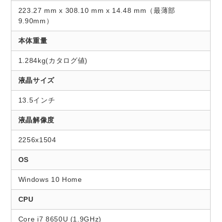
223.27 mm x 308.10 mm x 14.48 mm（最薄部
9.90mm）
本体重量
1.284kg(カタログ値)
液晶サイズ
13.5インチ
液晶解像度
2256x1504
OS
Windows 10 Home
CPU
Core i7 8650U (1.9GHz)