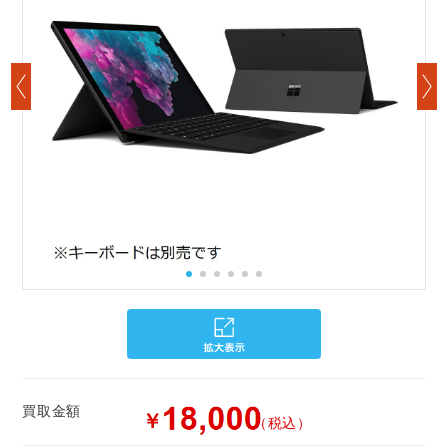
買取金額
￥
（税込）