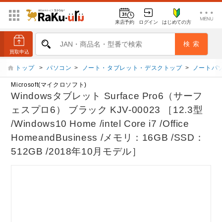
来店予約
ログイン
はじめての方
トップ
>
パソコン
>
ノート・タブレット・デスクトップ
>
ノートパ
Microsoft(マイクロソフト)
Windowsタブレット Surface Pro6（サーフ
ェスプロ6） ブラック KJV-00023 ［12.3型
/Windows10 Home /intel Core i7 /Office
HomeandBusiness /メモリ：16GB /SSD：
512GB /2018年10月モデル］