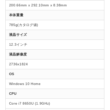
200.66mm x 292.10mm x 8.38mm
本体重量
785g(カタログ値)
液晶サイズ
12.3インチ
液晶解像度
2736x1824
OS
Windows 10 Home
CPU
Core i7 8650U (1.9GHz)