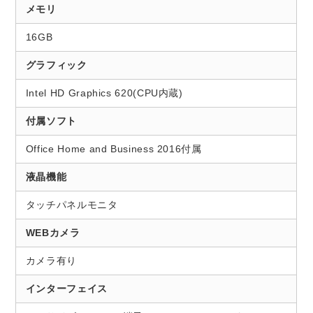
メモリ
16GB
グラフィック
Intel HD Graphics 620(CPU内蔵)
付属ソフト
Office Home and Business 2016付属
液晶機能
タッチパネルモニタ
WEBカメラ
カメラ有り
インターフェイス