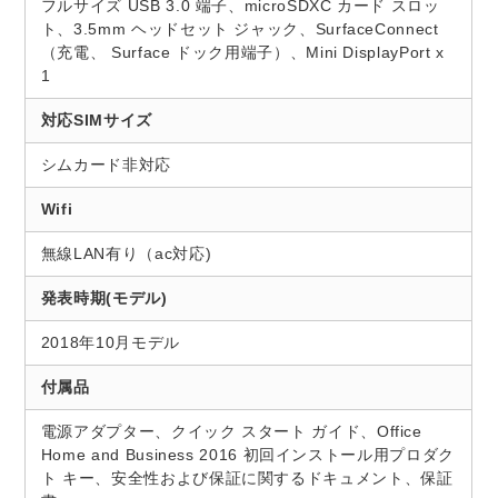
フルサイズ USB 3.0 端子、microSDXC カード スロッ
ト、3.5mm ヘッドセット ジャック、SurfaceConnect
（充電、 Surface ドック用端子）、Mini DisplayPort x
1
対応SIMサイズ
シムカード非対応
Wifi
無線LAN有り（ac対応)
発表時期(モデル)
2018年10月モデル
付属品
電源アダプター、クイック スタート ガイド、Office
Home and Business 2016 初回インストール用プロダク
ト キー、安全性および保証に関するドキュメント、保証