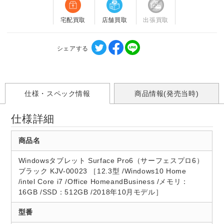
宅配買取
店舗買取
出張買取
シェアする
仕様・スペック情報
商品情報(発売当時)
仕様詳細
商品名
Windowsタブレット Surface Pro6（サーフェスプロ6）
ブラック KJV-00023 ［12.3型 /Windows10 Home
/intel Core i7 /Office HomeandBusiness /メモリ：
16GB /SSD：512GB /2018年10月モデル］
型番