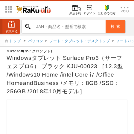
来店予約
ログイン
はじめての方
トップ
>
パソコン
>
ノート・タブレット・デスクトップ
>
ノートパ
Microsoft(マイクロソフト)
Windowsタブレット Surface Pro6（サーフ
ェスプロ6） ブラック KJU-00023 ［12.3型
/Windows10 Home /intel Core i7 /Office
HomeandBusiness /メモリ：8GB /SSD：
256GB /2018年10月モデル］