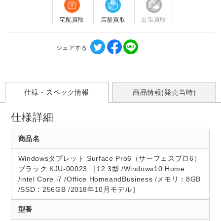
宅配買取
店舗買取
出張買取
シェアする
仕様・スペック情報
商品情報(発売当時)
仕様詳細
商品名
Windowsタブレット Surface Pro6（サーフェスプロ6）
ブラック KJU-00023 ［12.3型 /Windows10 Home
/intel Core i7 /Office HomeandBusiness /メモリ：8GB
/SSD：256GB /2018年10月モデル］
型番