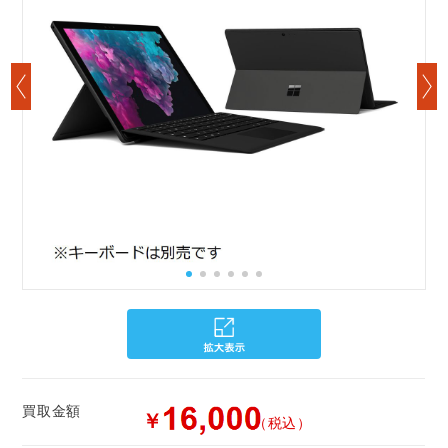
買取金額
￥
（税込）