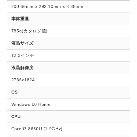
200.66mm x 292.10mm x 8.38mm
本体重量
785g(カタログ値)
液晶サイズ
12.3インチ
液晶解像度
2736x1824
OS
Windows 10 Home
CPU
Core i7 8650U (1.9GHz)