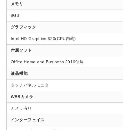
メモリ
8GB
グラフィック
Intel HD Graphics 620(CPU内蔵)
付属ソフト
Office Home and Business 2016付属
液晶機能
タッチパネルモニタ
WEBカメラ
カメラ有り
インターフェイス