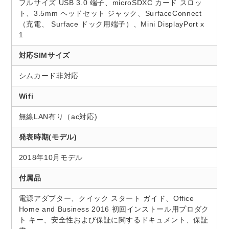
フルサイズ USB 3.0 端子、microSDXC カード スロッ
ト、3.5mm ヘッドセット ジャック、SurfaceConnect
（充電、 Surface ドック用端子）、Mini DisplayPort x
1
対応SIMサイズ
シムカード非対応
Wifi
無線LAN有り（ac対応)
発表時期(モデル)
2018年10月モデル
付属品
電源アダプター、クイック スタート ガイド、Office
Home and Business 2016 初回インストール用プロダク
ト キー、安全性および保証に関するドキュメント、保証