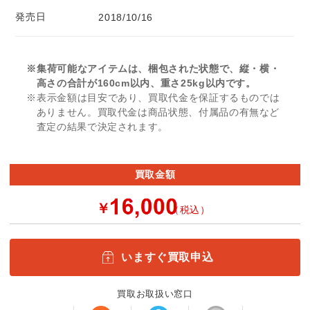
発売日
2018/10/16
※集荷可能なアイテムは、梱包された状態で、縦・横・
高さの合計が160cm以内、重さ25kg以内です。
※表示金額は目安であり、買取代金を保証するものでは
ありません。買取代金は商品状態、付属品の有無など
査定の結果で決定されます。
買取金額
￥
（税込）
いますぐ買取申込
買取お取扱い窓口