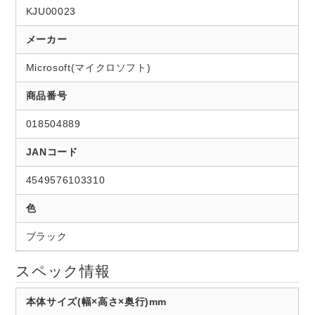
KJU00023
メーカー
Microsoft(マイクロソフト)
商品番号
018504889
JANコード
4549576103310
色
ブラック
スペック情報
本体サイズ(幅×高さ×奥行)mm