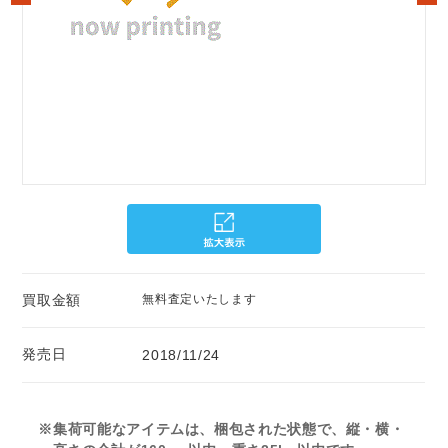
買取金額
無料査定いたします
発売日
2018/11/24
※集荷可能なアイテムは、梱包された状態で、縦・横・