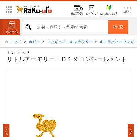
来店予約
ログイン
はじめての方
トップ
>
ホビー
>
フィギュア・キャラクター
>
キャラクターフィギ
トミーテック
リトルアーモリーＬＤ１９コンシールメント