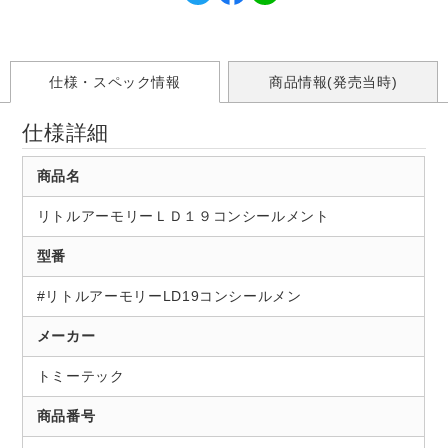
仕様・スペック情報
商品情報(発売当時)
仕様詳細
商品名
リトルアーモリーＬＤ１９コンシールメント
型番
#リトルアーモリーLD19コンシールメン
メーカー
トミーテック
商品番号