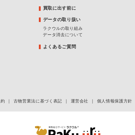
買取に出す前に
データの取り扱い
ラクウルの取り組み
データ消去について
よくあるご質問
規約
｜
古物営業法に基づく表記
｜
運営会社
｜
個人情報保護方針