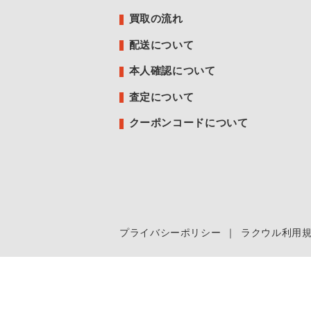
買取の流れ
配送について
本人確認について
査定について
クーポンコードについて
プライバシーポリシー
｜
ラクウル利用