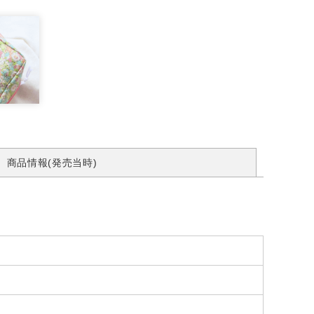
商品情報(発売当時)