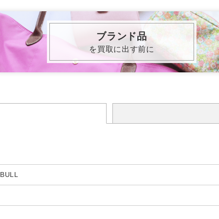
ブランド品
を買取に出す前に
 BULL