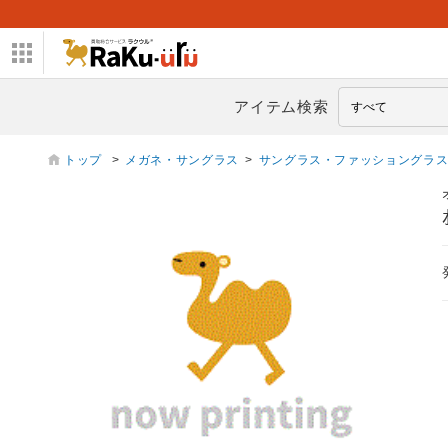
アイテム検索
トップ
>
メガネ・サングラス
>
サングラス・ファッショングラ