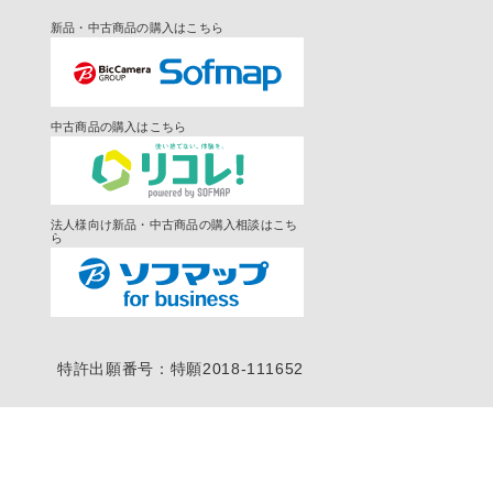
新品・中古商品の購入はこちら
中古商品の購入はこちら
法人様向け新品・中古商品の購入相談はこち
ら
特許出願番号：特願2018-111652