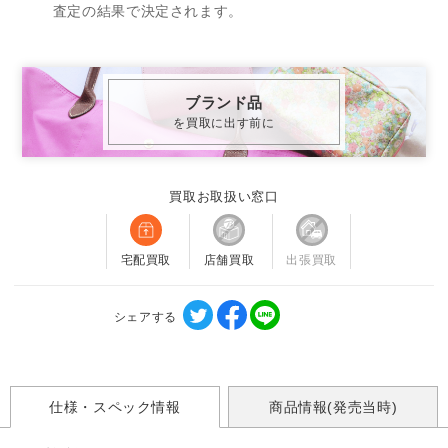
査定の結果で決定されます。
ブランド品
を買取に出す前に
買取お取扱い窓口
宅配買取
店舗買取
出張買取
シェアする
仕様・スペック情報
商品情報(発売当時)