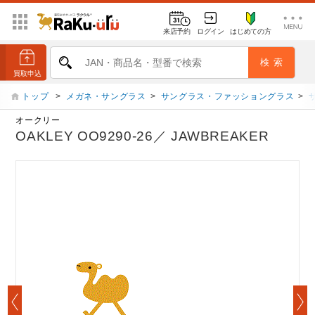
来店予約
ログイン
はじめての方
トップ
>
メガネ・サングラス
>
サングラス・ファッショングラス
>
オークリー
OAKLEY OO9290-26／ JAWBREAKER