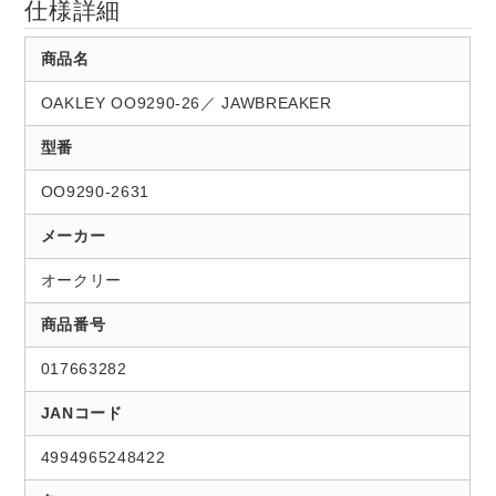
仕様詳細
商品名
OAKLEY OO9290-26／ JAWBREAKER
型番
OO9290-2631
メーカー
オークリー
商品番号
017663282
JANコード
4994965248422