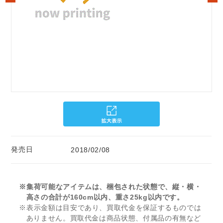
発売日
2018/02/08
※集荷可能なアイテムは、梱包された状態で、縦・横・
高さの合計が160cm以内、重さ25kg以内です。
※表示金額は目安であり、買取代金を保証するものでは
ありません。買取代金は商品状態、付属品の有無など