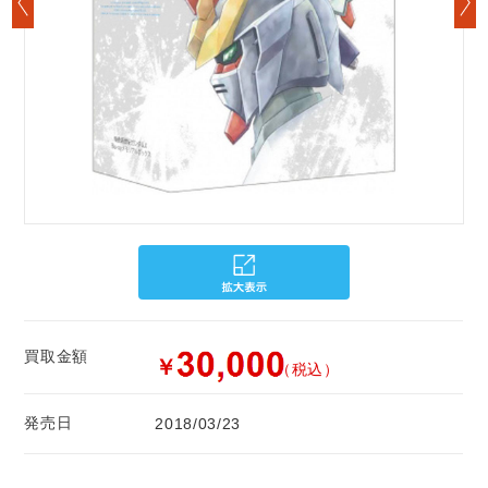
買取金額
￥
（税込）
発売日
2018/03/23