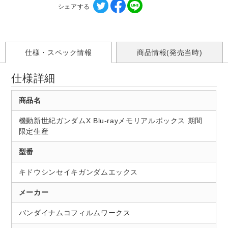
シェアする
仕様・スペック情報
商品情報(発売当時)
仕様詳細
商品名
機動新世紀ガンダムX Blu-rayメモリアルボックス 期間
限定生産
型番
キドウシンセイキガンダムエックス
メーカー
バンダイナムコフィルムワークス