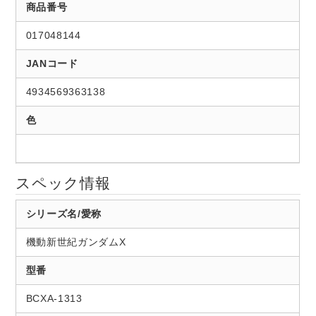
商品番号
017048144
JANコード
4934569363138
色
スペック情報
シリーズ名/愛称
機動新世紀ガンダムX
型番
BCXA-1313