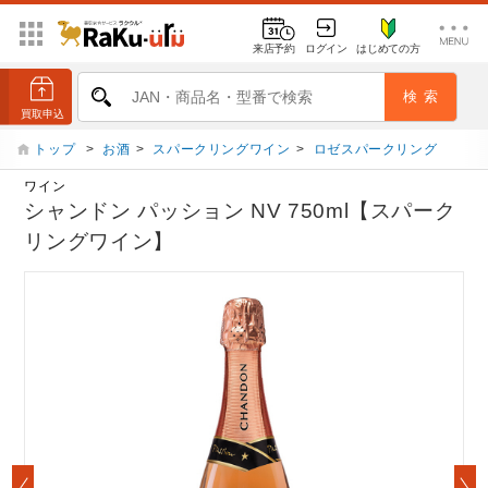
来店予約
ログイン
はじめての方
トップ
>
お酒
>
スパークリングワイン
>
ロゼスパークリング
ワイン
シャンドン パッション NV 750ml【スパーク
リングワイン】