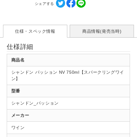
シェアする
仕様・スペック情報
商品情報(発売当時)
仕様詳細
商品名
シャンドン パッション NV 750ml【スパークリングワイ
ン】
型番
シャンドン_パッション
メーカー
ワイン