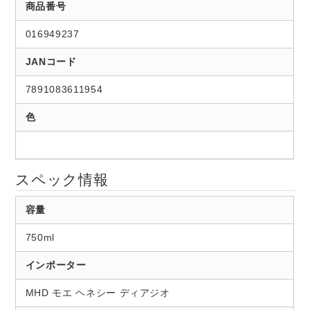
商品番号
016949237
JANコード
7891083611954
色
スペック情報
容量
750ml
インポーター
MHD モエ ヘネシー ディアジオ