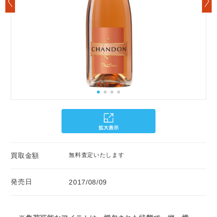
買取金額
無料査定いたします
発売日
2017/08/09