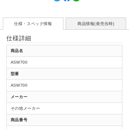
仕様・スペック情報
商品情報(発売当時)
仕様詳細
商品名
ASW700
型番
ASW700
メーカー
その他メーカー
商品番号