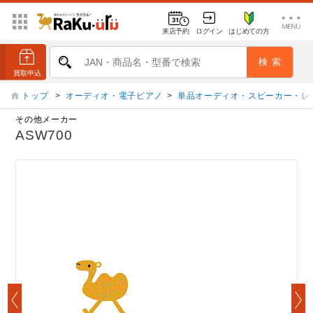
来店予約
ログイン
はじめての方
トップ
>
オーディオ・電子ピアノ
>
単品オーディオ・スピーカー・レ
その他メーカー
ASW700