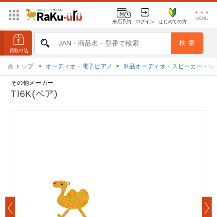
来店予約
ログイン
はじめての方
トップ
>
オーディオ・電子ピアノ
>
単品オーディオ・スピーカー・レ
その他メーカー
TI6K(ペア)