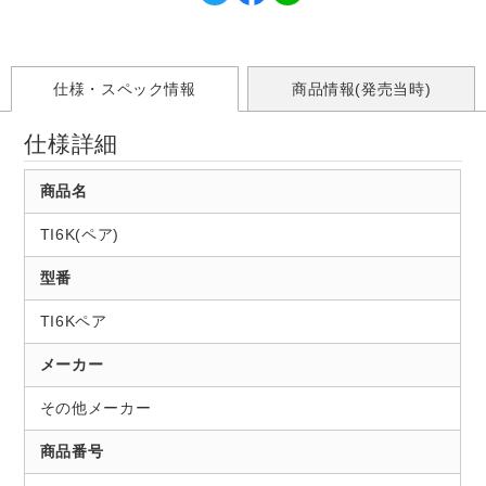
仕様・スペック情報
商品情報(発売当時)
仕様詳細
商品名
TI6K(ペア)
型番
TI6Kペア
メーカー
その他メーカー
商品番号