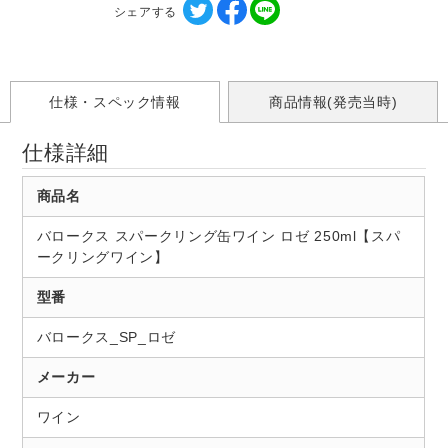
シェアする
仕様・スペック情報
商品情報(発売当時)
仕様詳細
商品名
バロークス スパークリング缶ワイン ロゼ 250ml【スパ
ークリングワイン】
型番
バロークス_SP_ロゼ
メーカー
ワイン