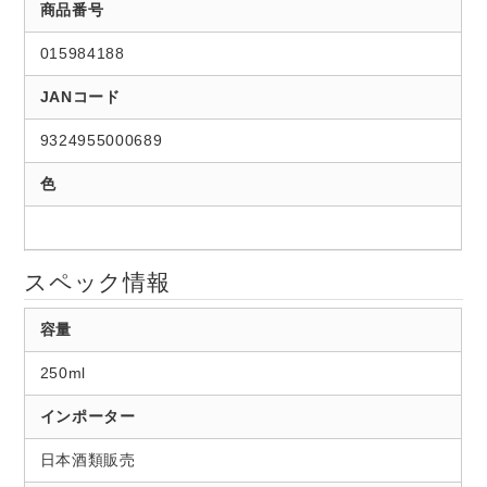
商品番号
015984188
JANコード
9324955000689
色
スペック情報
容量
250ml
インポーター
日本酒類販売