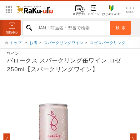
来店予約
ログイン
はじめての方
トップ
>
お酒
>
スパークリングワイン
>
ロゼスパークリング
ワイン
バロークス スパークリング缶ワイン ロゼ
250ml【スパークリングワイン】