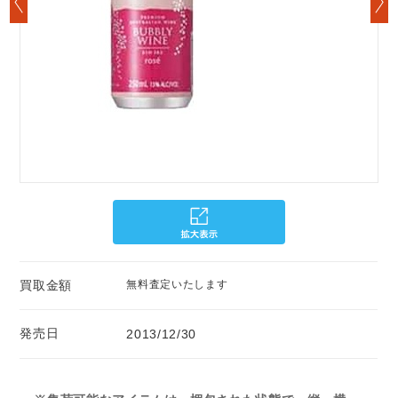
買取金額
無料査定いたします
発売日
2013/12/30