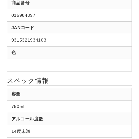
商品番号
015984097
JANコード
9315321934103
色
スペック情報
容量
750ml
アルコール度数
14度未満