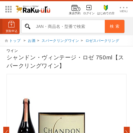
来店予約
ログイン
はじめての方
トップ
>
お酒
>
スパークリングワイン
>
ロゼスパークリング
ワイン
シャンドン・ヴィンテージ・ロゼ 750ml【ス
パークリングワイン】