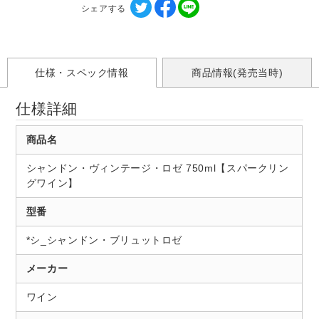
シェアする
仕様・スペック情報
商品情報(発売当時)
仕様詳細
商品名
シャンドン・ヴィンテージ・ロゼ 750ml【スパークリン
グワイン】
型番
*シ_シャンドン・ブリュットロゼ
メーカー
ワイン