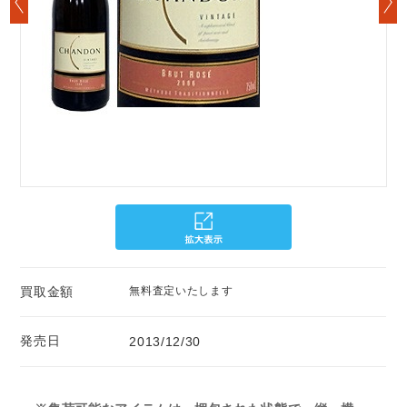
買取金額
無料査定いたします
発売日
2013/12/30