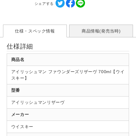
シェアする
仕様・スペック情報
商品情報(発売当時)
仕様詳細
商品名
アイリッシュマン ファウンダーズリザーヴ 700ml【ウイ
スキー】
型番
アイリッシュマンリザーヴ
メーカー
ウイスキー