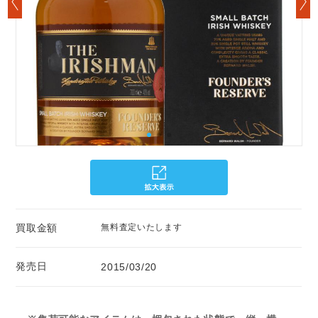
買取金額
無料査定いたします
発売日
2015/03/20