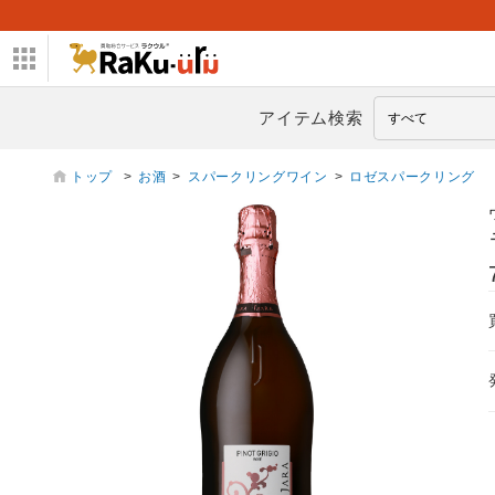
アイテム検索
トップ
>
お酒
>
スパークリングワイン
>
ロゼスパークリング