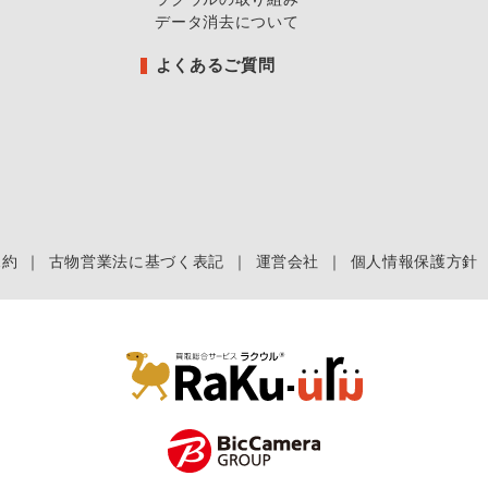
データ消去について
よくあるご質問
規約
｜
古物営業法に基づく表記
｜
運営会社
｜
個人情報保護方針