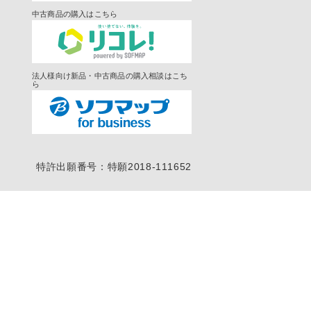
中古商品の購入はこちら
法人様向け新品・中古商品の購入相談はこち
ら
特許出願番号：特願2018-111652