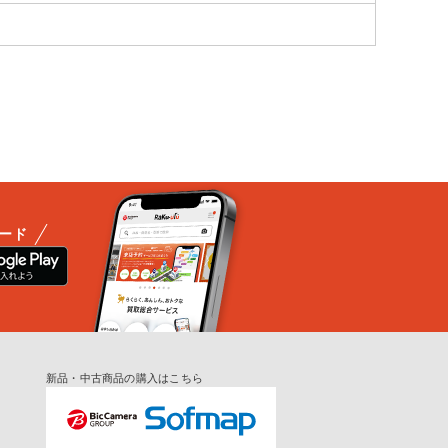
ード
新品・中古商品の購入はこちら