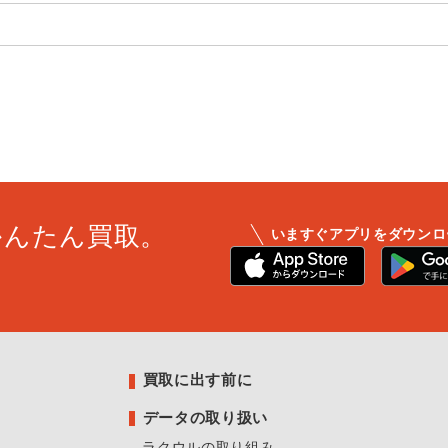
かんたん買取。
いますぐアプリをダウンロ
買取に出す前に
データの取り扱い
ラクウルの取り組み