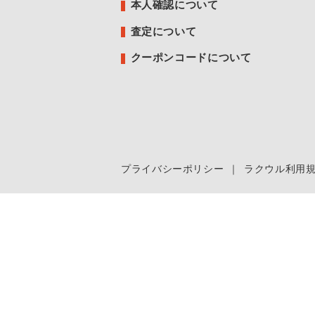
本人確認について
査定について
クーポンコードについて
プライバシーポリシー
｜
ラクウル利用