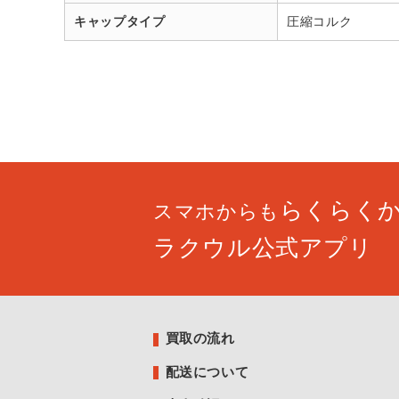
キャップタイプ
圧縮コルク
らくらく
スマホからも
ラクウル公式アプリ
買取の流れ
配送について