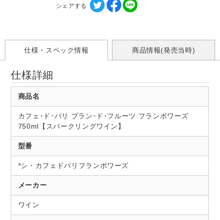
シェアする
仕様・スペック情報
商品情報(発売当時)
仕様詳細
商品名
カフェ･ド･パリ ブラン･ド･フルーツ フランボワーズ
750ml【スパークリングワイン】
型番
*シ・カフェドパリフランボワーズ
メーカー
ワイン