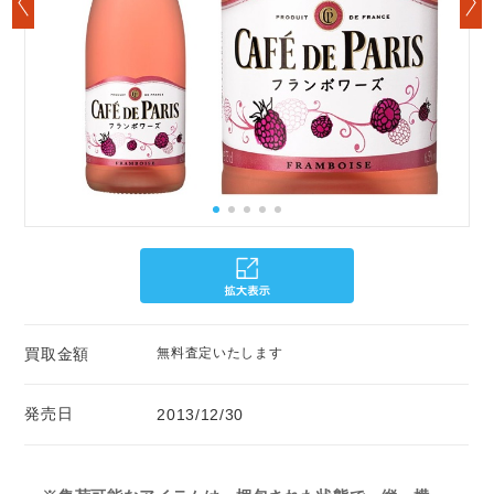
買取金額
無料査定いたします
発売日
2013/12/30