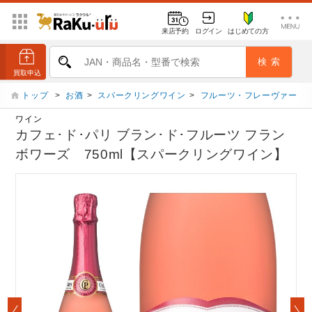
来店予約
ログイン
はじめての方
トップ
>
お酒
>
スパークリングワイン
>
フルーツ・フレーヴァー
ワイン
カフェ･ド･パリ ブラン･ド･フルーツ フラン
ボワーズ 750ml【スパークリングワイン】