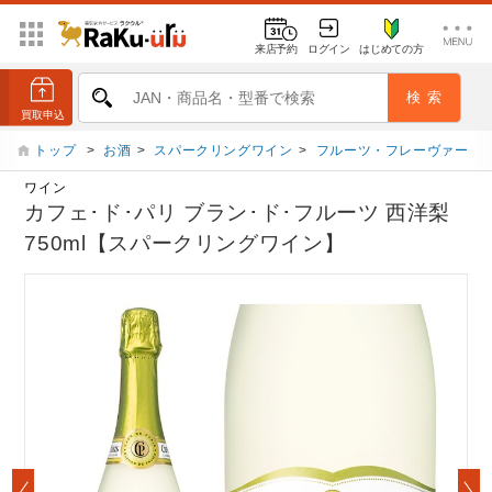
来店予約
ログイン
はじめての方
トップ
>
お酒
>
スパークリングワイン
>
フルーツ・フレーヴァー
ワイン
カフェ･ド･パリ ブラン･ド･フルーツ 西洋梨
750ml【スパークリングワイン】