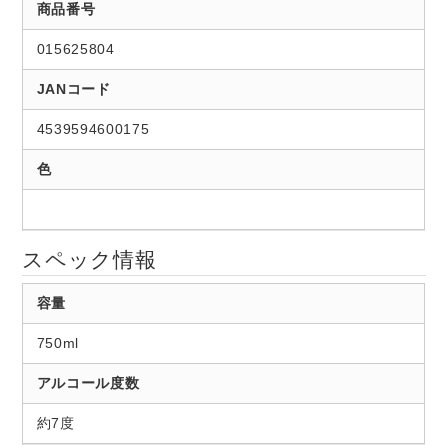
商品番号
015625804
JANコード
4539594600175
色
スペック情報
容量
750ml
アルコール度数
約7度