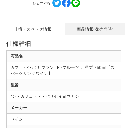
シェアする
仕様・スペック情報
商品情報(発売当時)
仕様詳細
商品名
カフェ･ド･パリ ブラン･ド･フルーツ 西洋梨 750ml【ス
パークリングワイン】
型番
*シ・カフェ・ド・パリセイヨウナシ
メーカー
ワイン