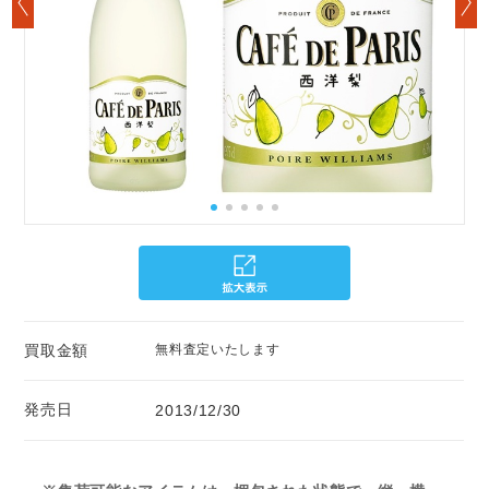
買取金額
無料査定いたします
発売日
2013/12/30