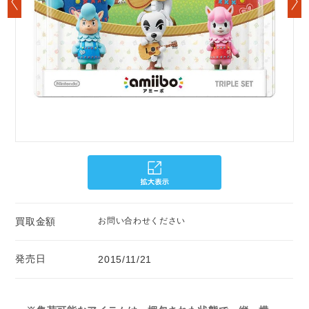
買取金額
お問い合わせください
発売日
2015/11/21