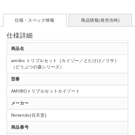
仕様・スペック情報
商品情報(発売当時)
仕様詳細
商品名
amiibo トリプルセット［カイゾー／とたけけ／リサ］
（どうぶつの森シリーズ）
型番
AMIIBOトリプルセットカイゾート
メーカー
Nintendo(任天堂)
商品番号