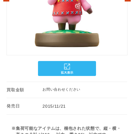
買取金額
お問い合わせください
発売日
2015/11/21
※集荷可能なアイテムは、梱包された状態で、縦・横・