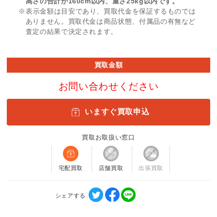
高さの合計が160cm以内、重さ25kg以内です。
※表示金額は目安であり、買取代金を保証するものでは
ありません。買取代金は商品状態、付属品の有無など
査定の結果で決定されます。
買取金額
お問い合わせください
いますぐ買取申込
買取お取扱い窓口
宅配買取
店舗買取
出張買取
シェアする