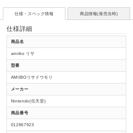
仕様・スペック情報
商品情報(発売当時)
仕様詳細
商品名
amiibo リサ
型番
AMIIBOリサドウモリ
メーカー
Nintendo(任天堂)
商品番号
012867923