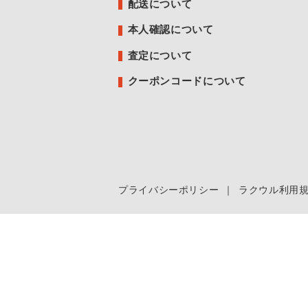
配送について
本人確認について
査定について
クーポンコードについて
プライバシーポリシー
｜
ラクウル利用