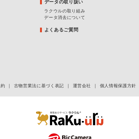
データの取り扱い
ラクウルの取り組み
データ消去について
よくあるご質問
規約
｜
古物営業法に基づく表記
｜
運営会社
｜
個人情報保護方針