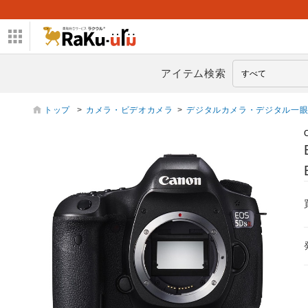
アイテム検索
トップ
>
カメラ・ビデオカメラ
>
デジタルカメラ・デジタル一