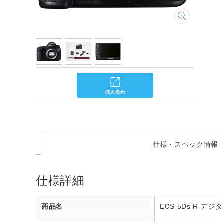
仕様・スペック情報
仕様詳細
商品名
EOS 5Ds R 