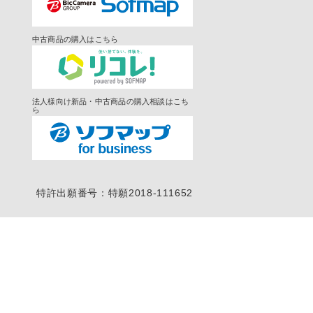
中古商品の購入はこちら
法人様向け新品・中古商品の購入相談はこち
ら
特許出願番号：特願2018-111652