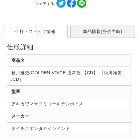
シェアする
仕様・スペック情報
商品情報(発売当時)
仕様詳細
商品名
秋川雅史/GOLDEN VOICE 通常盤 【CD】 ［秋川雅史
/CD］
型番
アキカワマサフミゴールデンボイス
メーカー
テイチクエンタテインメント