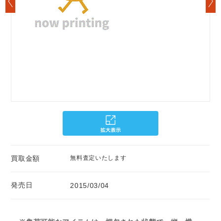
買取金額
無料査定いたします
発売日
2015/03/04