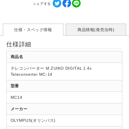
シェアする
仕様・スペック情報
商品情報(発売当時)
仕様詳細
商品名
テレコンバーター M.ZUIKO DIGITAL 1.4x
Teleconverter MC-14
型番
MC14
メーカー
OLYMPUS(オリンパス)