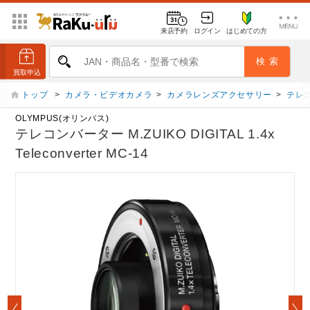
来店予約
ログイン
はじめての方
トップ
>
カメラ・ビデオカメラ
>
カメラレンズアクセサリー
>
テレ
OLYMPUS(オリンパス)
テレコンバーター M.ZUIKO DIGITAL 1.4x
Teleconverter MC-14