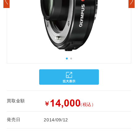
買取金額
￥
（税込）
発売日
2014/09/12