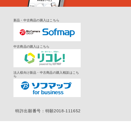
新品・中古商品の購入はこちら
中古商品の購入はこちら
法人様向け新品・中古商品の購入相談はこち
ら
特許出願番号：特願2018-111652