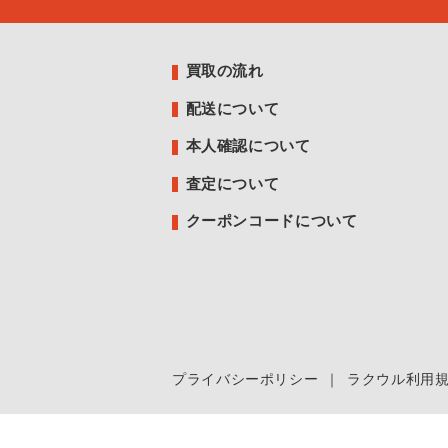
買取の流れ
配送について
本人確認について
査定について
クーポンコードについて
プライバシーポリシー
｜
ラクウル利用