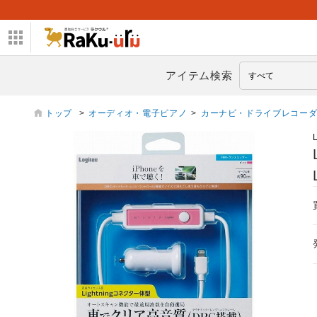
アイテム検索
トップ
>
オーディオ・電子ピアノ
>
カーナビ・ドライブレコー