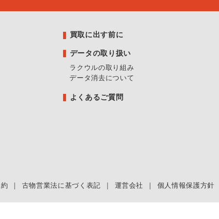
買取に出す前に
データの取り扱い
ラクウルの取り組み
データ消去について
よくあるご質問
規約
｜
古物営業法に基づく表記
｜
運営会社
｜
個人情報保護方針