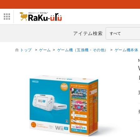
アイテム検索
トップ
>
ゲーム
>
ゲーム機（互換機・その他）
>
ゲーム機本体