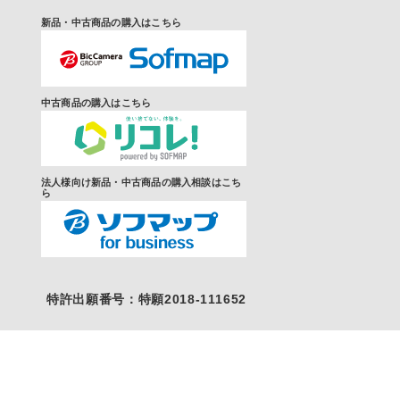
新品・中古商品の購入はこちら
中古商品の購入はこちら
法人様向け新品・中古商品の購入相談はこち
ら
特許出願番号：特願2018-111652