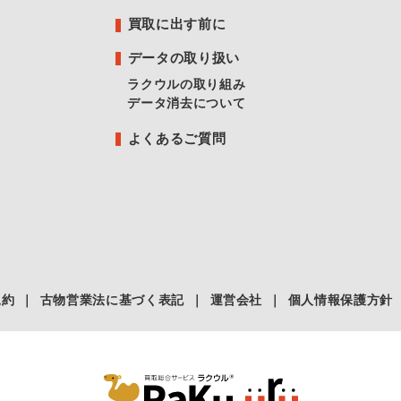
買取に出す前に
データの取り扱い
ラクウルの取り組み
データ消去について
よくあるご質問
規約
｜
古物営業法に基づく表記
｜
運営会社
｜
個人情報保護方針