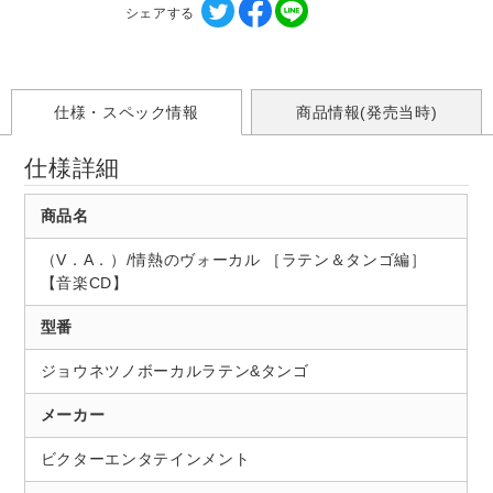
シェアする
仕様・スペック情報
商品情報(発売当時)
仕様詳細
商品名
（V．A．）/情熱のヴォーカル ［ラテン＆タンゴ編］
【音楽CD】
型番
ジョウネツノボーカルラテン&タンゴ
メーカー
ビクターエンタテインメント