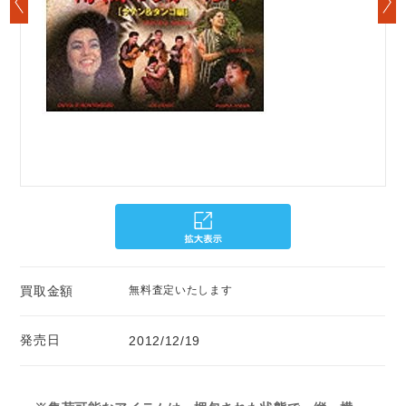
買取金額
無料査定いたします
発売日
2012/12/19