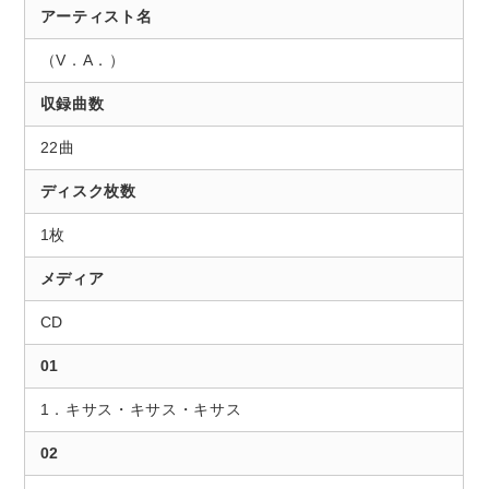
アーティスト名
（V．A．）
収録曲数
22曲
ディスク枚数
1枚
メディア
CD
01
1．キサス・キサス・キサス
02