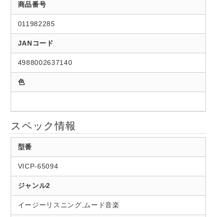
商品番号
011982285
JANコード
4988002637140
色
スペック情報
型番
VICP-65094
ジャンル2
イージーリスニング,ムード音楽