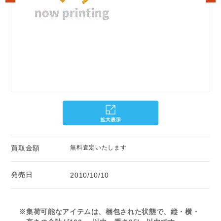
買取金額
無料査定いたします
発売日
2010/10/10
※集荷可能なアイテムは、梱包された状態で、縦・横・