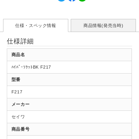
仕様・スペック情報
商品情報(発売当時)
仕様詳細
商品名
ﾊｲﾊﾟｰｿｹｯﾄBK F217
型番
F217
メーカー
セイワ
商品番号