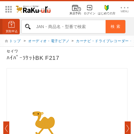
来店予約
ログイン
はじめての方
トップ
>
オーディオ・電子ピアノ
>
カーナビ・ドライブレコーダー・
セイワ
ﾊｲﾊﾟｰｿｹｯﾄBK F217