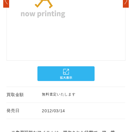
買取金額
無料査定いたします
発売日
2012/03/14