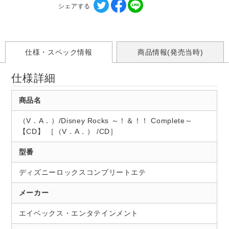
シェアする
仕様・スペック情報
商品情報(発売当時)
仕様詳細
商品名
（V．A．）/Disney Rocks ～！＆！！ Complete～
【CD】 ［（V．A．） /CD］
型番
ディズニーロックスコンプリートエテ
メーカー
エイベックス・エンタテインメント