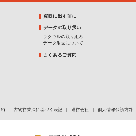
買取に出す前に
データの取り扱い
ラクウルの取り組み
データ消去について
よくあるご質問
規約
｜
古物営業法に基づく表記
｜
運営会社
｜
個人情報保護方針