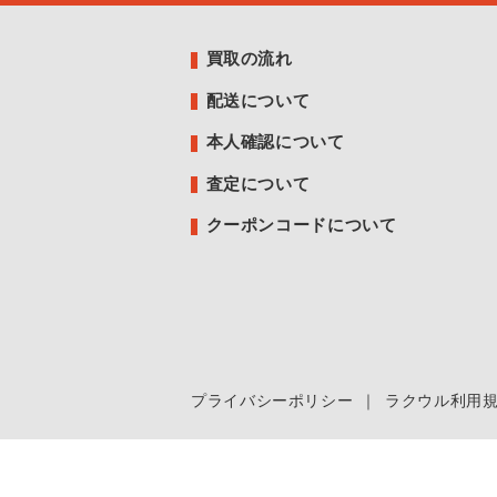
買取の流れ
配送について
本人確認について
査定について
クーポンコードについて
プライバシーポリシー
｜
ラクウル利用