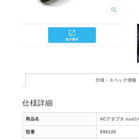
仕様・スペック情報
仕様詳細
商品名
ACアダプタ nuvi1
型番
999109