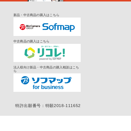
新品・中古商品の購入はこちら
中古商品の購入はこちら
法人様向け新品・中古商品の購入相談はこち
ら
特許出願番号：特願2018-111652