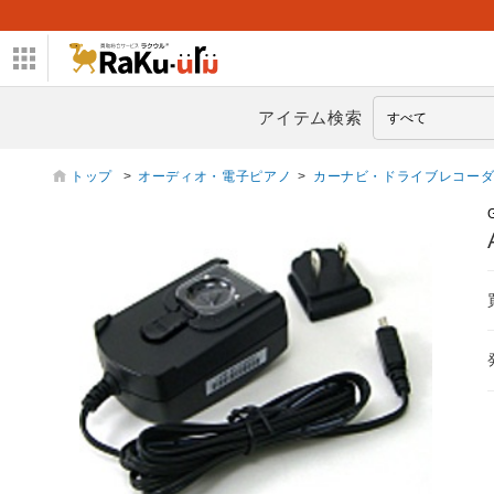
アイテム検索
トップ
>
オーディオ・電子ピアノ
>
カーナビ・ドライブレコー