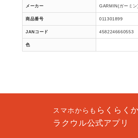
メーカー
GARMIN(ガーミン
商品番号
011301899
JANコード
4582246660553
色
らくらく
スマホからも
ラクウル公式アプリ