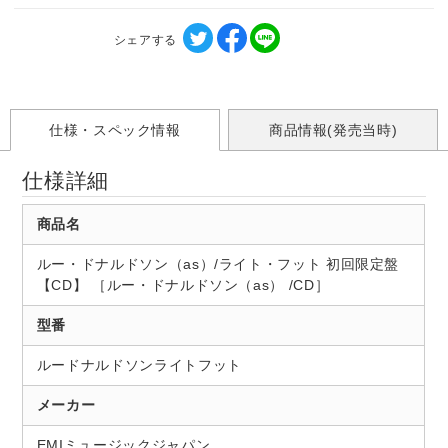
シェアする
仕様・スペック情報
商品情報(発売当時)
仕様詳細
商品名
ルー・ドナルドソン（as）/ライト・フット 初回限定盤
【CD】 ［ルー・ドナルドソン（as） /CD］
型番
ルードナルドソンライトフット
メーカー
EMIミュージックジャパン