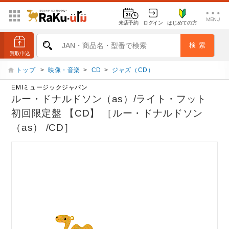
来店予約
ログイン
はじめての方
トップ
>
映像・音楽
>
CD
>
ジャズ（CD）
EMIミュージックジャパン
ルー・ドナルドソン（as）/ライト・フット
初回限定盤 【CD】 ［ルー・ドナルドソン
（as） /CD］