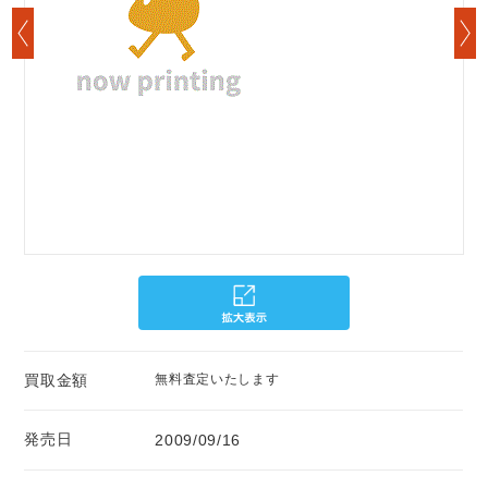
買取金額
無料査定いたします
発売日
2009/09/16