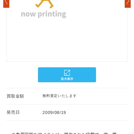
買取金額
無料査定いたします
発売日
2009/08/19