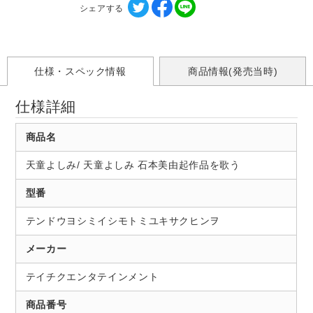
シェアする
仕様・スペック情報
商品情報(発売当時)
仕様詳細
商品名
天童よしみ/ 天童よしみ 石本美由起作品を歌う
型番
テンドウヨシミイシモトミユキサクヒンヲ
メーカー
テイチクエンタテインメント
商品番号