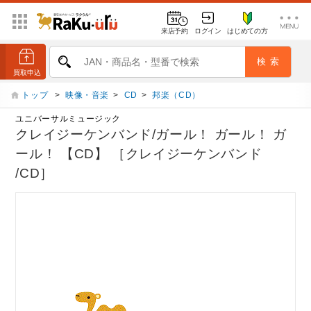
来店予約
ログイン
はじめての方
トップ
>
映像・音楽
>
CD
>
邦楽（CD）
ユニバーサルミュージック
クレイジーケンバンド/ガール！ ガール！ ガ
ール！ 【CD】 ［クレイジーケンバンド
/CD］