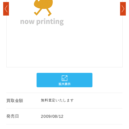
買取金額
無料査定いたします
発売日
2009/08/12