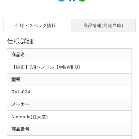
仕様・スペック情報
商品情報(発売当時)
仕様詳細
商品名
【純正】Wiiハンドル【Wii/Wii U】
型番
RVL-024
メーカー
Nintendo(任天堂)
商品番号