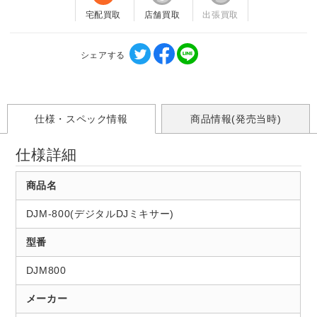
宅配買取
店舗買取
出張買取
シェアする
仕様・スペック情報
商品情報(発売当時)
仕様詳細
商品名
DJM-800(デジタルDJミキサー)
型番
DJM800
メーカー