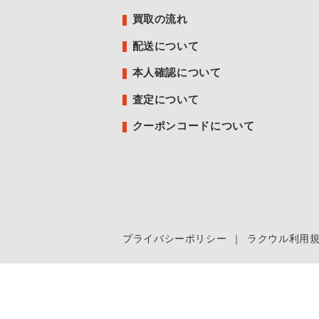
買取の流れ
配送について
本人確認について
査定について
クーポンコードについて
プライバシーポリシー
｜
ラクウル利用