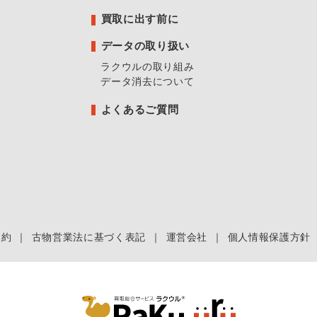
買取に出す前に
データの取り扱い
ラクウルの取り組み
データ消去について
よくあるご質問
規約
｜
古物営業法に基づく表記
｜
運営会社
｜
個人情報保護方針