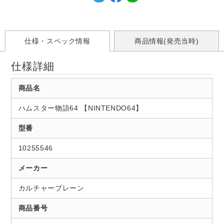
仕様・スペック情報
商品情報(発売当時)
仕様詳細
商品名
ハムスター物語64 【NINTENDO64】
型番
10255546
メーカー
カルチャーブレーン
商品番号