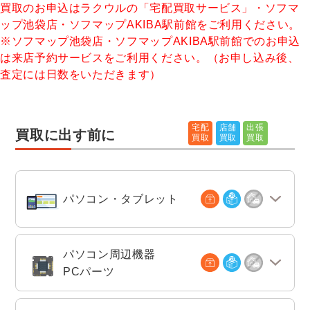
買取のお申込はラクウルの「宅配買取サービス」・ソフマ
ップ池袋店・ソフマップAKIBA駅前館をご利用ください。
※ソフマップ池袋店・ソフマップAKIBA駅前館でのお申込
は来店予約サービスをご利用ください。（お申し込み後、
査定には日数をいただきます）
宅配
店舗
出張
買取に出す前に
買取
買取
買取
パソコン・タブレット
パソコン周辺機器
PCパーツ