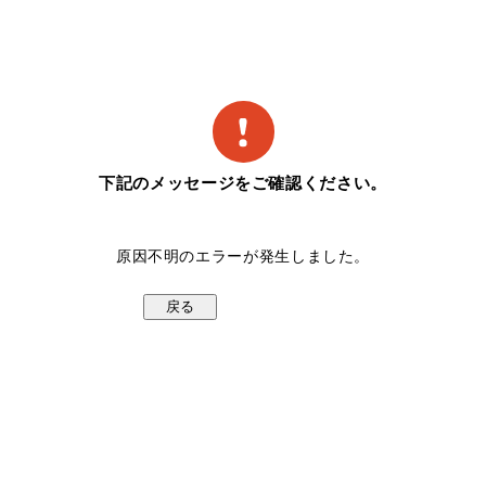
下記のメッセージをご確認ください。
原因不明のエラーが発生しました。