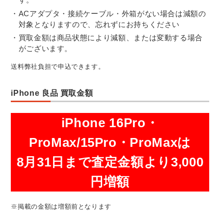
ACアダプタ・接続ケーブル・外箱がない場合は減額の
対象となりますので、忘れずにお持ちください
買取金額は商品状態により減額、または変動する場合
がございます。
送料弊社負担で申込できます。
iPhone 良品 買取金額
iPhone 16Pro・
ProMax/15Pro・ProMaxは
8月31日まで査定金額より3,000
円増額
※掲載の金額は増額前となります