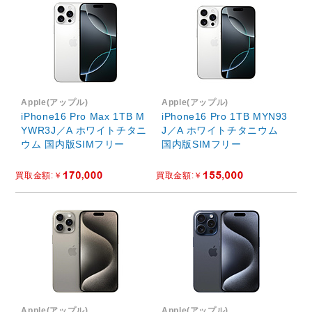
Apple(アップル)
Apple(アップル)
iPhone16 Pro Max 1TB M
iPhone16 Pro 1TB MYN93
YWR3J／A ホワイトチタニ
J／A ホワイトチタニウム
ウム 国内版SIMフリー
国内版SIMフリー
Apple(アップル)
Apple(アップル)