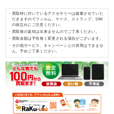
買取時に付いているアクセサリーは破棄させていた
だきますのでフィルム、ケース、ストラップ、SIM
の抜忘れにご注意ください。
買取後の返却は出来ませんのでご了承ください。
買取金額は予告無く変更される場合がございます。
その他サービス、キャンペーンとの併用はできませ
ん。予めご了承ください。