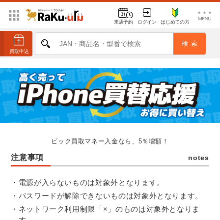
来店予約
ログイン
はじめての方
ビック買取マネー入金なら、5％増額！
注意事項
notes
電源が入らないものは対象外となります。
パスワードが解除できないものは対象外となります。
ネットワーク利用制限「×」のものは対象外となりま
す。