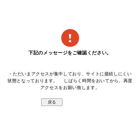
下記のメッセージをご確認ください。
・ただいまアクセスが集中しており、サイトに接続しにくい
状態となっております。 しばらく時間をおいてから、再度
アクセスをお願い致します。