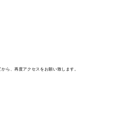
てから、再度アクセスをお願い致します。