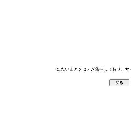
・ただいまアクセスが集中しており、サ