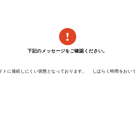
下記のメッセージをご確認ください。
イトに接続しにくい状態となっております。 しばらく時間をおい